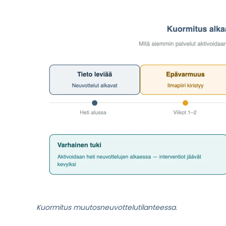
Kuormitus muutosneuvottelutilanteessa.