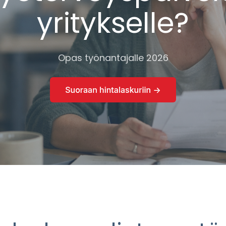
yritykselle?
Opas työnantajalle 2026