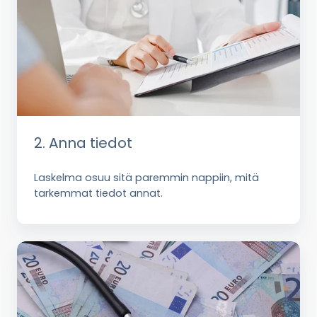
2. Anna tiedot
Laskelma osuu sitä paremmin nappiin, mitä
tarkemmat tiedot annat.