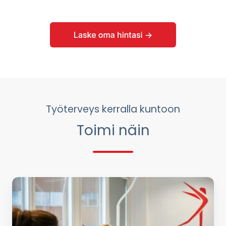
Työterveys kerralla kuntoon
Toimi näin